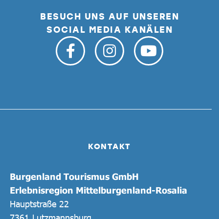
BESUCH UNS AUF UNSEREN
SOCIAL MEDIA KANÄLEN
KONTAKT
Burgenland Tourismus GmbH
Erlebnisregion Mittelburgenland-Rosalia
Hauptstraße 22
7361 Lutzmannsburg