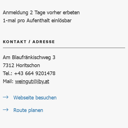
Anmeldung 2 Tage vorher erbeten
1-mal pro Aufenthalt einlösbar
KONTAKT / ADRESSE
Am Blaufränkischweg 3
7312
Horitschon
Tel.: +43 664 9201478
Mail:
weingut@iby.at
Webseite besuchen
Route planen