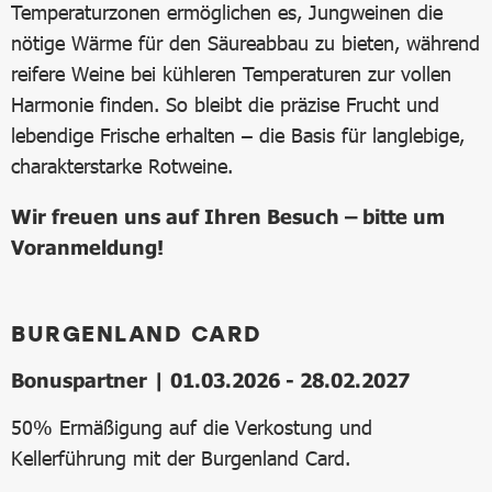
Temperaturzonen ermöglichen es, Jungweinen die
nötige Wärme für den Säureabbau zu bieten, während
reifere Weine bei kühleren Temperaturen zur vollen
Harmonie finden. So bleibt die präzise Frucht und
lebendige Frische erhalten – die Basis für langlebige,
charakterstarke Rotweine.
Wir freuen uns auf Ihren Besuch – bitte um
Voranmeldung!
BURGENLAND CARD
Bonuspartner | 01.03.2026 - 28.02.2027
50% Ermäßigung auf die Verkostung und
Kellerführung mit der Burgenland Card.