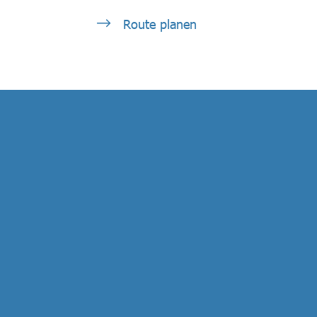
Route planen