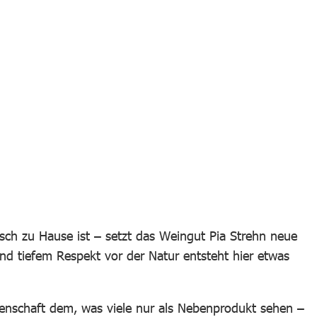
sch zu Hause ist – setzt das Weingut Pia Strehn neue
und tiefem Respekt vor der Natur entsteht hier etwas
idenschaft dem, was viele nur als Nebenprodukt sehen –