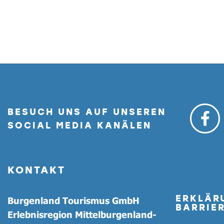
BESUCH UNS AUF UNSEREN
SOCIAL MEDIA KANÄLEN
KONTAKT
ERKLÄR
Burgenland Tourismus GmbH
BARRIER
Erlebnisregion Mittelburgenland-