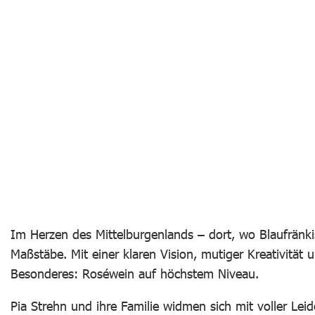
Im Herzen des Mittelburgenlands – dort, wo Blaufränki
Maßstäbe. Mit einer klaren Vision, mutiger Kreativität 
Besonderes: Roséwein auf höchstem Niveau.
Pia Strehn und ihre Familie widmen sich mit voller Le