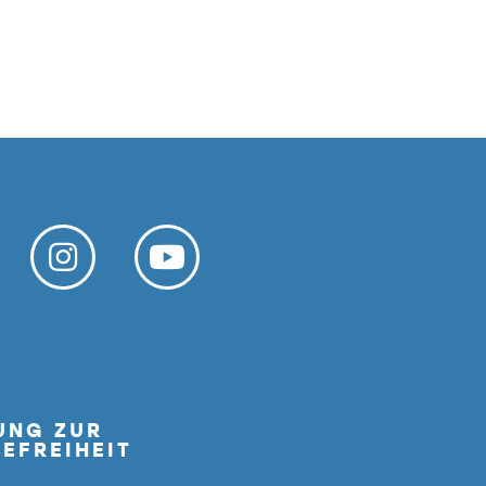
UNG ZUR
EFREIHEIT